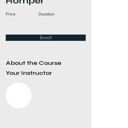
Romper
Price
Duration
Enroll
About the Course
Your Instructor