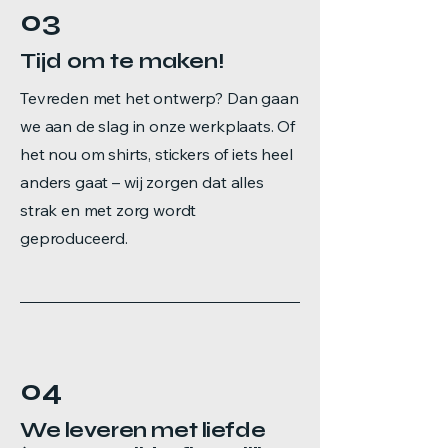
03
Tijd om te maken!
Tevreden met het ontwerp? Dan gaan
we aan de slag in onze werkplaats. Of
het nou om shirts, stickers of iets heel
anders gaat – wij zorgen dat alles
strak en met zorg wordt
geproduceerd.
04
We leveren met liefde