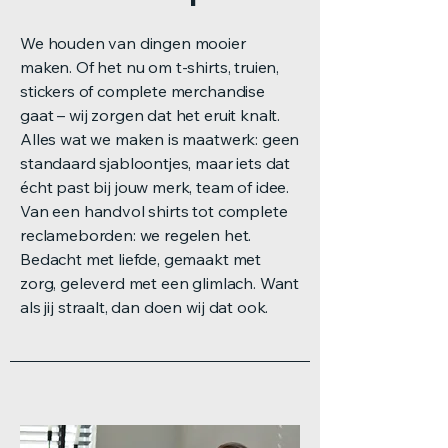
We houden van dingen mooier
maken. Of het nu om t-shirts, truien,
stickers of complete merchandise
gaat – wij zorgen dat het eruit knalt.
Alles wat we maken is maatwerk: geen
standaard sjabloontjes, maar iets dat
écht past bij jouw merk, team of idee.
Van een handvol shirts tot complete
reclameborden: we regelen het.
Bedacht met liefde, gemaakt met
zorg, geleverd met een glimlach. Want
als jij straalt, dan doen wij dat ook.