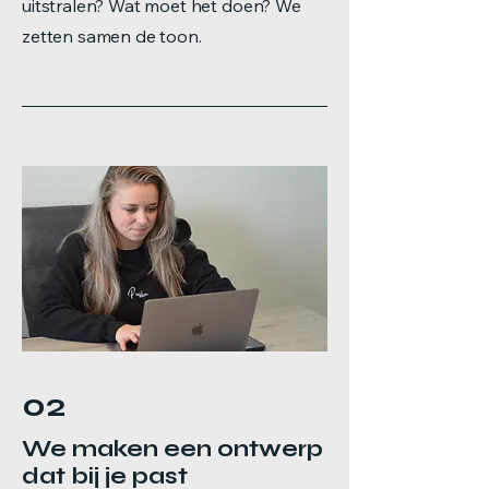
uitstralen? Wat moet het doen? We
zetten samen de toon.
02
We maken een ontwerp
dat bij je past