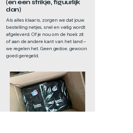
(en een strikje, figuurlijk
dan)
​Als alles klaar is, zorgen we dat jouw
bestelling netjes, snel en veilig wordt
afgeleverd. Of je nou om de hoek zit
of aan de andere kant van het land –
we regelen het. Geen gedoe, gewoon
goed geregeld.