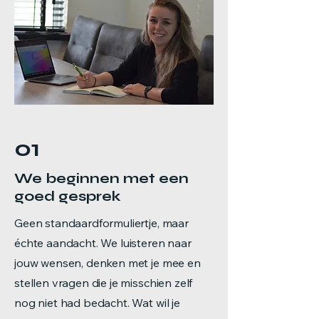
01
We beginnen met een
goed gesprek
Geen standaardformuliertje, maar
échte aandacht. We luisteren naar
jouw wensen, denken met je mee en
stellen vragen die je misschien zelf
nog niet had bedacht. Wat wil je