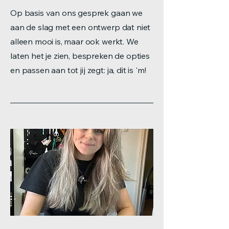
Op basis van ons gesprek gaan we
aan de slag met een ontwerp dat niet
alleen mooi is, maar ook werkt. We
laten het je zien, bespreken de opties
en passen aan tot jij zegt: ja, dit is 'm!