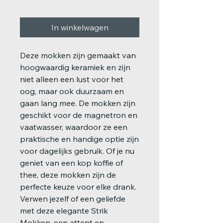
In winkelwagen
Deze mokken zijn gemaakt van
hoogwaardig keramiek en zijn
niet alleen een lust voor het
oog, maar ook duurzaam en
gaan lang mee. De mokken zijn
geschikt voor de magnetron en
vaatwasser, waardoor ze een
praktische en handige optie zijn
voor dagelijks gebruik. Of je nu
geniet van een kop koffie of
thee, deze mokken zijn de
perfecte keuze voor elke drank.
Verwen jezelf of een geliefde
met deze elegante Strik
Mokken, een attent en