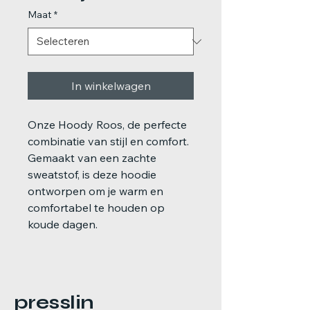
Maat
*
In winkelwagen
Onze Hoody Roos, de perfecte
combinatie van stijl en comfort.
Gemaakt van een zachte
sweatstof, is deze hoodie
ontworpen om je warm en
comfortabel te houden op
koude dagen.
presslin