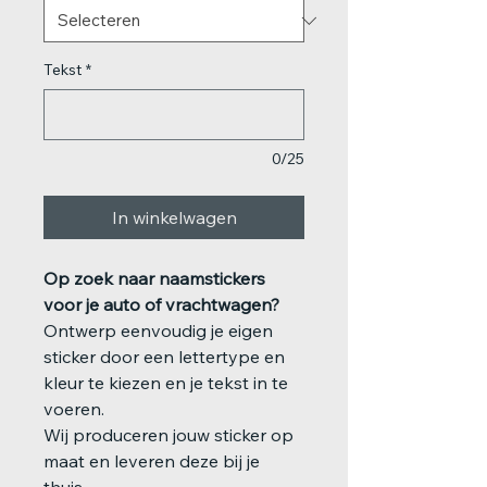
Tekst
*
0/25
In winkelwagen
Op zoek naar naamstickers
voor je auto of vrachtwagen?
Ontwerp eenvoudig je eigen
sticker door een lettertype en
kleur te kiezen en je tekst in te
voeren.
Wij produceren jouw sticker op
maat en leveren deze bij je