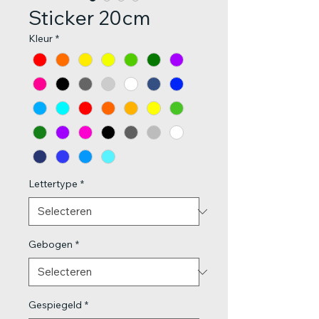
Sticker 20cm
Kleur
*
Lettertype
*
Gebogen
*
Gespiegeld
*