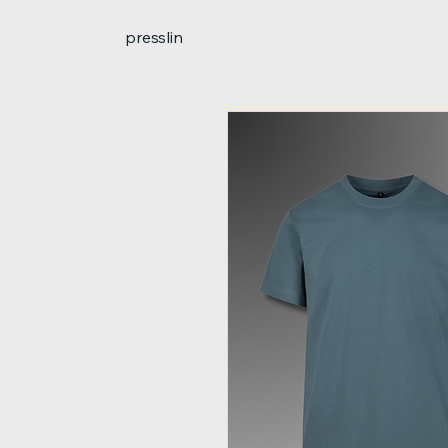
presslin