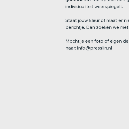
individualiteit weerspiegelt.
Staat jouw kleur of maat er n
berichtje. Dan zoeken we met j
Mocht je een foto of eigen des
naar: info@presslin.nl