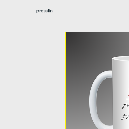
presslin