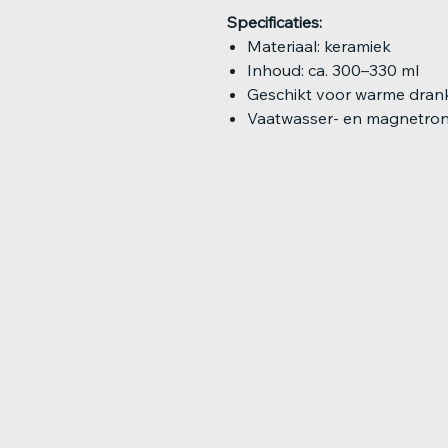
Specificaties:
Materiaal: keramiek
Inhoud: ca. 300–330 ml
Geschikt voor warme dran
Vaatwasser- en magnetro