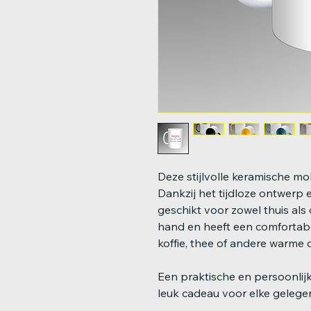
Deze stijlvolle keramische mok
Dankzij het tijdloze ontwerp 
geschikt voor zowel thuis als 
hand en heeft een comfortabe
koffie, thee of andere warme 
Een praktische en persoonlijk
leuk cadeau voor elke gelege