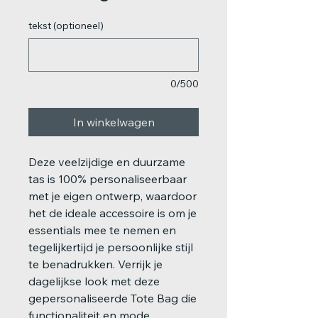
tekst (optioneel)
0/500
In winkelwagen
Deze veelzijdige en duurzame
tas is 100% personaliseerbaar
met je eigen ontwerp, waardoor
het de ideale accessoire is om je
essentials mee te nemen en
tegelijkertijd je persoonlijke stijl
te benadrukken. Verrijk je
dagelijkse look met deze
gepersonaliseerde Tote Bag die
functionaliteit en mode