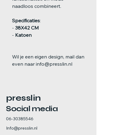
naadloos combineert.
Specificaties
:
-
38X42 CM
-
Katoen
Wil je een eigen design, mail dan
even naar info@presslin.nl
presslin
Social media
06-30385546
Info@presslin.nl